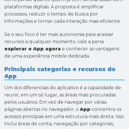
plataformas digitais. A proposta é simplificar
processos, reduzir o tempo de busca por
informações e tornar cada interação mais eficiente.
Se o seu foco é ter mais autonomia para acessar
recursos a qualquer momento, vale a pena
explorar o App agora
e conhecer as vantagens
de uma experiência mobile dedicada.
Principais categorias e recursos do
App
Um dos diferenciais do aplicativo é a capacidade de
reunir, em um só lugar, as áreas mais procuradas
pelos usuários. Em vez de navegar por várias
páginas abertas no navegador, o
App
concentra os
acessos principais em uma estrutura mais direta. Isso
inclui áreas de conta, navegação por categorias,