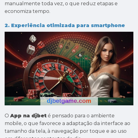
manualmente toda vez, o que reduz etapas e
economiza tempo.
2. Experiência otimizada para smartphone
O
App na djbet
é pensado para o ambiente
mobile, o que favorece a adaptação da interface ao
tamanho da tela, à navegação por toque e ao uso