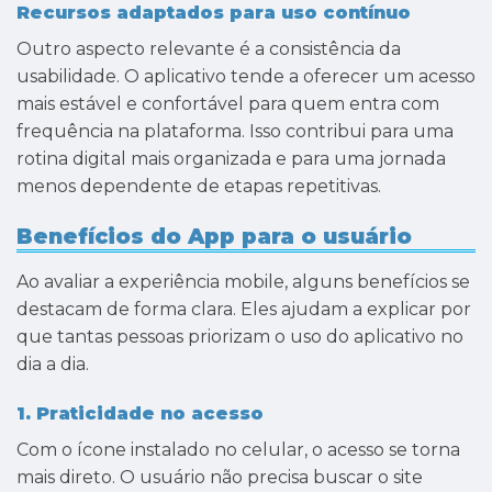
Recursos adaptados para uso contínuo
Outro aspecto relevante é a consistência da
usabilidade. O aplicativo tende a oferecer um acesso
mais estável e confortável para quem entra com
frequência na plataforma. Isso contribui para uma
rotina digital mais organizada e para uma jornada
menos dependente de etapas repetitivas.
Benefícios do App para o usuário
Ao avaliar a experiência mobile, alguns benefícios se
destacam de forma clara. Eles ajudam a explicar por
que tantas pessoas priorizam o uso do aplicativo no
dia a dia.
1. Praticidade no acesso
Com o ícone instalado no celular, o acesso se torna
mais direto. O usuário não precisa buscar o site