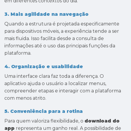
em diferentes contextos do dia.
3. Mais agilidade na navegação
Quando a estrutura é projetada especificamente
para dispositivos móveis, a experiência tende a ser
mais fluida. Isso facilita desde a consulta de
informações até o uso das principais funções da
plataforma.
4. Organização e usabilidade
Uma interface clara faz toda a diferença. O
aplicativo ajuda o usuário a localizar menus,
compreender etapas e interagir com a plataforma
com menos atrito.
5. Conveniência para a rotina
Para quem valoriza flexibilidade, o
download do
app
representa um ganho real. A possibilidade de