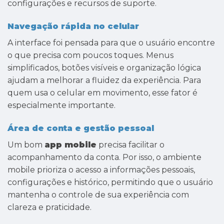
configurações e recursos de suporte.
Navegação rápida no celular
A interface foi pensada para que o usuário encontre
o que precisa com poucos toques. Menus
simplificados, botões visíveis e organização lógica
ajudam a melhorar a fluidez da experiência. Para
quem usa o celular em movimento, esse fator é
especialmente importante.
Área de conta e gestão pessoal
Um bom
app mobile
precisa facilitar o
acompanhamento da conta. Por isso, o ambiente
mobile prioriza o acesso a informações pessoais,
configurações e histórico, permitindo que o usuário
mantenha o controle de sua experiência com
clareza e praticidade.