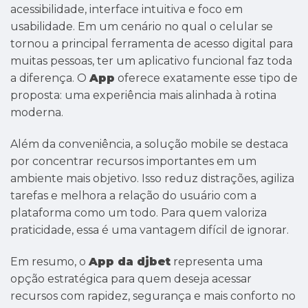
acessibilidade, interface intuitiva e foco em
usabilidade. Em um cenário no qual o celular se
tornou a principal ferramenta de acesso digital para
muitas pessoas, ter um aplicativo funcional faz toda
a diferença. O
App
oferece exatamente esse tipo de
proposta: uma experiência mais alinhada à rotina
moderna.
Além da conveniência, a solução mobile se destaca
por concentrar recursos importantes em um
ambiente mais objetivo. Isso reduz distrações, agiliza
tarefas e melhora a relação do usuário com a
plataforma como um todo. Para quem valoriza
praticidade, essa é uma vantagem difícil de ignorar.
Em resumo, o
App da djbet
representa uma
opção estratégica para quem deseja acessar
recursos com rapidez, segurança e mais conforto no