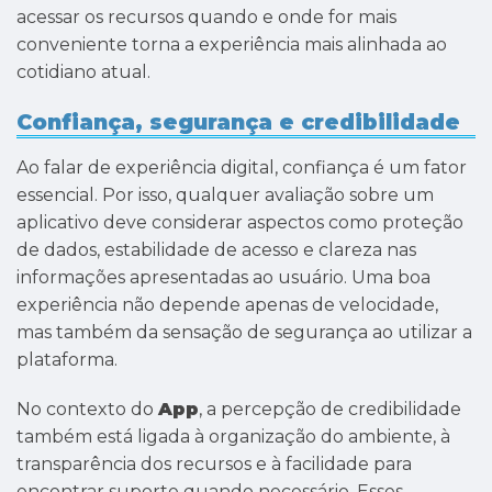
acessar os recursos quando e onde for mais
conveniente torna a experiência mais alinhada ao
cotidiano atual.
Confiança, segurança e credibilidade
Ao falar de experiência digital, confiança é um fator
essencial. Por isso, qualquer avaliação sobre um
aplicativo deve considerar aspectos como proteção
de dados, estabilidade de acesso e clareza nas
informações apresentadas ao usuário. Uma boa
experiência não depende apenas de velocidade,
mas também da sensação de segurança ao utilizar a
plataforma.
No contexto do
App
, a percepção de credibilidade
também está ligada à organização do ambiente, à
transparência dos recursos e à facilidade para
encontrar suporte quando necessário. Esses