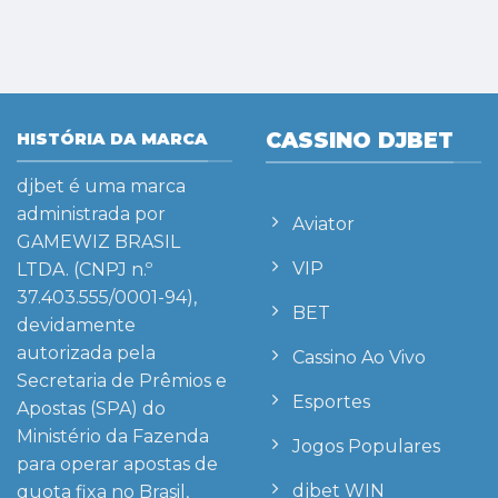
CASSINO DJBET
HISTÓRIA DA MARCA
djbet
é uma marca
administrada por
Aviator
GAMEWIZ BRASIL
VIP
LTDA. (CNPJ n.º
37.403.555/0001-94),
BET
devidamente
autorizada pela
Cassino Ao Vivo
Secretaria de Prêmios e
Esportes
Apostas (SPA) do
Ministério da Fazenda
Jogos Populares
para operar apostas de
djbet WIN
quota fixa no Brasil,