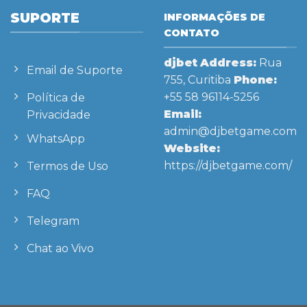
SUPORTE
INFORMAÇÕES DE
CONTATO
djbet
Address:
Rua
Email de Suporte
755, Curitiba
Phone:
+55 58 96114-5256
Política de
Email:
Privacidade
admin@djbetgame.com
WhatsApp
Website:
https://djbetgame.com/
Termos de Uso
FAQ
Telegram
Chat ao Vivo