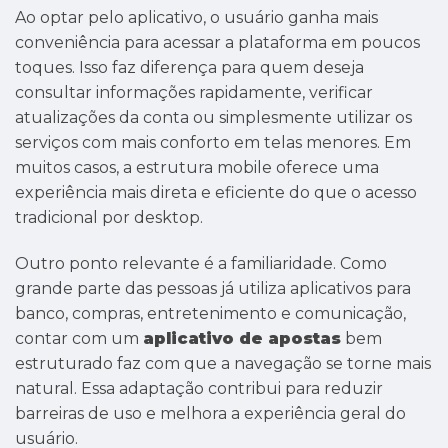
Ao optar pelo aplicativo, o usuário ganha mais
conveniência para acessar a plataforma em poucos
toques. Isso faz diferença para quem deseja
consultar informações rapidamente, verificar
atualizações da conta ou simplesmente utilizar os
serviços com mais conforto em telas menores. Em
muitos casos, a estrutura mobile oferece uma
experiência mais direta e eficiente do que o acesso
tradicional por desktop.
Outro ponto relevante é a familiaridade. Como
grande parte das pessoas já utiliza aplicativos para
banco, compras, entretenimento e comunicação,
contar com um
aplicativo de apostas
bem
estruturado faz com que a navegação se torne mais
natural. Essa adaptação contribui para reduzir
barreiras de uso e melhora a experiência geral do
usuário.