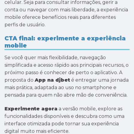
celular. Seja para consultar informações, gerir a
conta ou navegar com mais liberdade, a experiência
mobile oferece benefícios reais para diferentes
perfis de usuário.
CTA final: experimente a experiência
mobile
Se você quer mais flexibilidade, navegação
simplificada e acesso rápido aos principais recursos, o
próximo passo é conhecer de perto o aplicativo. A
proposta do
App na djbet
é entregar uma jornada
mais prática, adaptada ao uso no smartphone e
pensada para quem não abre mão de conveniência.
Experimente agora
a versão mobile, explore as
funcionalidades disponíveis e descubra como uma
interface otimizada pode tornar sua experiência
digital muito mais eficiente.