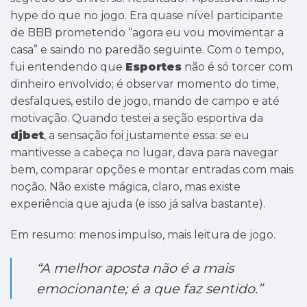
hype do que no jogo. Era quase nível participante
de BBB prometendo “agora eu vou movimentar a
casa” e saindo no paredão seguinte. Com o tempo,
fui entendendo que
Esportes
não é só torcer com
dinheiro envolvido; é observar momento do time,
desfalques, estilo de jogo, mando de campo e até
motivação. Quando testei a seção esportiva da
djbet
, a sensação foi justamente essa: se eu
mantivesse a cabeça no lugar, dava para navegar
bem, comparar opções e montar entradas com mais
noção. Não existe mágica, claro, mas existe
experiência que ajuda (e isso já salva bastante).
Em resumo: menos impulso, mais leitura de jogo.
“A melhor aposta não é a mais
emocionante; é a que faz sentido.”