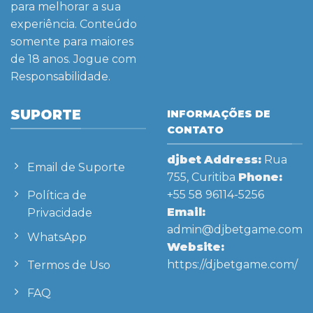
para melhorar a sua
experiência. Conteúdo
somente para maiores
de 18 anos. Jogue com
Responsabilidade.
SUPORTE
INFORMAÇÕES DE
CONTATO
djbet
Address:
Rua
Email de Suporte
755, Curitiba
Phone:
+55 58 96114-5256
Política de
Email:
Privacidade
admin@djbetgame.com
WhatsApp
Website:
https://djbetgame.com/
Termos de Uso
FAQ