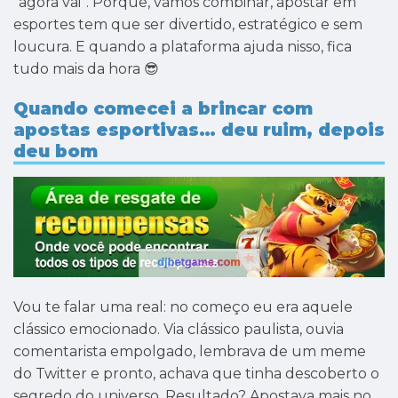
“agora vai”. Porque, vamos combinar, apostar em
esportes tem que ser divertido, estratégico e sem
loucura. E quando a plataforma ajuda nisso, fica
tudo mais da hora 😎
Quando comecei a brincar com
apostas esportivas… deu ruim, depois
deu bom
Vou te falar uma real: no começo eu era aquele
clássico emocionado. Via clássico paulista, ouvia
comentarista empolgado, lembrava de um meme
do Twitter e pronto, achava que tinha descoberto o
segredo do universo. Resultado? Apostava mais no