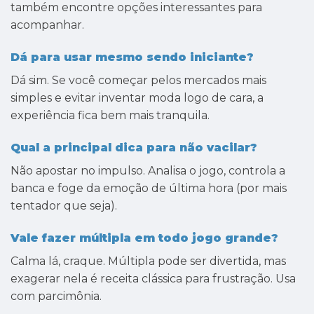
também encontre opções interessantes para
acompanhar.
Dá para usar mesmo sendo iniciante?
Dá sim. Se você começar pelos mercados mais
simples e evitar inventar moda logo de cara, a
experiência fica bem mais tranquila.
Qual a principal dica para não vacilar?
Não apostar no impulso. Analisa o jogo, controla a
banca e foge da emoção de última hora (por mais
tentador que seja).
Vale fazer múltipla em todo jogo grande?
Calma lá, craque. Múltipla pode ser divertida, mas
exagerar nela é receita clássica para frustração. Usa
com parcimônia.