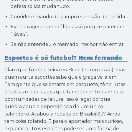
defesa sólida muda tudo.
Considere mando de campo e pressão da torcida.
Evite exagerar em múltiplas só porque parecem
“fáceis”.
Se não entendeu o mercado, melhor não entrar.
Esportes é só futebol? Nem ferrando
Claro que futebol reina no Brasil (e com razão), mas
quem curte esportes sabe que a graça vai além.
Tem gente que se amarra em basquete, tênis, lutas
e outras modalidades que também entregam boas
oportunidades de leitura. Isso é legal porque
quebra aquela dependência de um único
calendário. Acabou a rodada do Brasileirão? Ainda
tem coisa rolando. E para o apostador mais curioso,
explorar outros esportes pode ser uma forma de