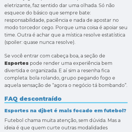
eletrizante, faz sentido dar uma olhada. Só não
esquece do básico que sempre bate:
responsabilidade, paciência e nada de apostar no
modo torcedor cego. Porque uma coisa é apoiar seu
time. Outra é achar que a mística resolve estatística
(spoiler: quase nunca resolve).
Se você entrar com cabeça boa, a seção de
Esportes
pode render uma experiência bem
divertida e organizada. E aí sim a resenha fica
completa: bola rolando, grupo pegando fogo e
aquela sensação de “agora o negócio tá bombando”.
FAQ descontraído
Esportes na djbet é mais focado em futebol?
Futebol chama muita atenção, sem dúvida. Mas a
ideia é que quem curte outras modalidades