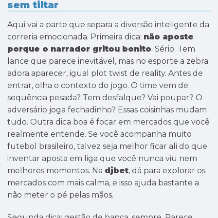
sem tiltar
Aqui vai a parte que separa a diversão inteligente da
correria emocionada. Primeira dica:
não aposte
porque o narrador gritou bonito
. Sério. Tem
lance que parece inevitável, mas no esporte a zebra
adora aparecer, igual plot twist de reality. Antes de
entrar, olha o contexto do jogo. O time vem de
sequência pesada? Tem desfalque? Vai poupar? O
adversário joga fechadinho? Essas coisinhas mudam
tudo. Outra dica boa é focar em mercados que você
realmente entende. Se você acompanha muito
futebol brasileiro, talvez seja melhor ficar ali do que
inventar aposta em liga que você nunca viu nem
melhores momentos. Na
djbet
, dá para explorar os
mercados com mais calma, e isso ajuda bastante a
não meter o pé pelas mãos.
Segunda dica: gestão de banca, sempre. Parece