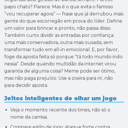
papo chato? Parece. Mas é o que evita o famoso
“vou recuperar agora” — frase que já derrubou mais
gente do que escorregão em prova do líder. Define
um valor para brincar e pronto, não passa disso.
Também curto dividir as entradas por confiança:
uma mais conservadora, outra mais ousada, sem
transformar tudo em all-in emocional. E, por favor,
foge da aposta feita só porque “tá todo mundo indo
nessa”. Desde quando multidão da internet virou
garantia de alguma coisa? Meme pode ser ótimo,
mas não paga prejuízo. Use a zoeira para rir, não
para decidir aposta.
Jeitos inteligentes de olhar um jogo
Veja o momento recente dos times, não só o
nome da camisa.
Compare estilo de jogo: ataque forte contra