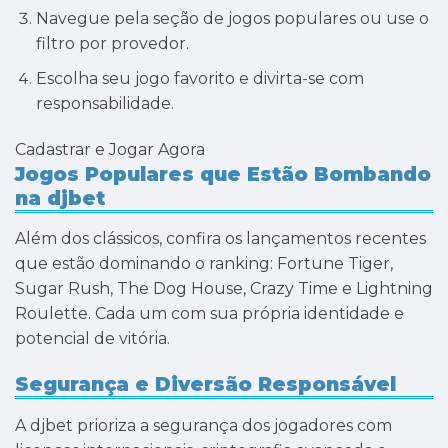
Navegue pela seção de jogos populares ou use o
filtro por provedor.
Escolha seu jogo favorito e divirta-se com
responsabilidade.
Cadastrar e Jogar Agora
Jogos Populares que Estão Bombando
na djbet
Além dos clássicos, confira os lançamentos recentes
que estão dominando o ranking: Fortune Tiger,
Sugar Rush, The Dog House, Crazy Time e Lightning
Roulette. Cada um com sua própria identidade e
potencial de vitória.
Segurança e Diversão Responsável
A djbet prioriza a segurança dos jogadores com