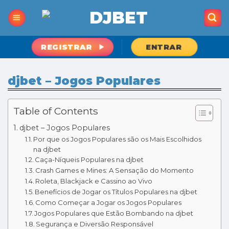
Skip
to
content
REGISTRAR
ENTRAR
djbet – Jogos Populares
Table of Contents
djbet – Jogos Populares
Por que os Jogos Populares são os Mais Escolhidos
na djbet
Caça-Níqueis Populares na djbet
Crash Games e Mines: A Sensação do Momento
Roleta, Blackjack e Cassino ao Vivo
Benefícios de Jogar os Títulos Populares na djbet
Como Começar a Jogar os Jogos Populares
Jogos Populares que Estão Bombando na djbet
Segurança e Diversão Responsável