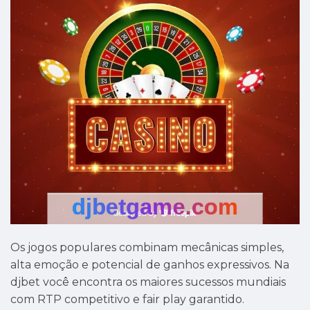
Os jogos populares combinam mecânicas simples,
alta emoção e potencial de ganhos expressivos. Na
djbet você encontra os maiores sucessos mundiais
com RTP competitivo e fair play garantido.