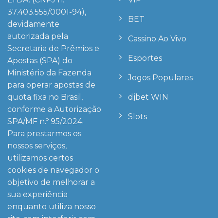
37.403.555/0001-94),
BET
devidamente
autorizada pela
Cassino Ao Vivo
Secretaria de Prêmios e
Esportes
Apostas (SPA) do
Ministério da Fazenda
Jogos Populares
para operar apostas de
djbet WIN
quota fixa no Brasil,
conforme a Autorização
Slots
SPA/MF n.º 95/2024.
Para prestarmos os
nossos serviços,
utilizamos certos
cookies de navegador o
objetivo de melhorar a
sua experiência
enquanto utiliza nosso