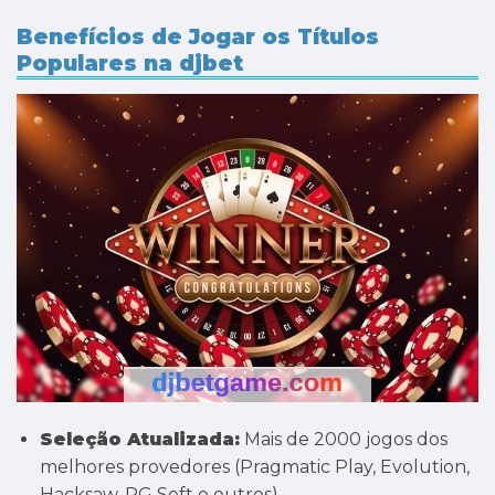
Benefícios de Jogar os Títulos
Populares na djbet
Seleção Atualizada:
Mais de 2000 jogos dos
melhores provedores (Pragmatic Play, Evolution,
Hacksaw, PG Soft e outros).