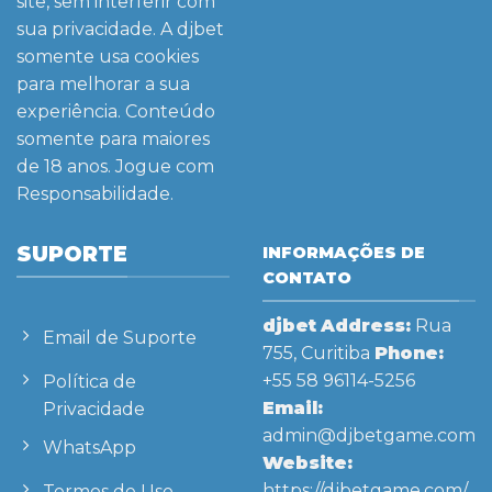
site, sem interferir com
sua privacidade. A
djbet
somente usa cookies
para melhorar a sua
experiência. Conteúdo
somente para maiores
de 18 anos. Jogue com
Responsabilidade.
SUPORTE
INFORMAÇÕES DE
CONTATO
djbet
Address:
Rua
Email de Suporte
755, Curitiba
Phone:
+55 58 96114-5256
Política de
Email:
Privacidade
admin@djbetgame.com
WhatsApp
Website:
https://djbetgame.com/
Termos de Uso