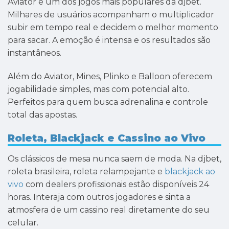
Aviator é um dos jogos mais populares da djbet.
Milhares de usuários acompanham o multiplicador
subir em tempo real e decidem o melhor momento
para sacar. A emoção é intensa e os resultados são
instantâneos.
Além do Aviator, Mines, Plinko e Balloon oferecem
jogabilidade simples, mas com potencial alto.
Perfeitos para quem busca adrenalina e controle
total das apostas.
Roleta, Blackjack e Cassino ao Vivo
Os clássicos de mesa nunca saem de moda. Na djbet,
roleta brasileira, roleta relampejante e
blackjack ao
vivo
com dealers profissionais estão disponíveis 24
horas. Interaja com outros jogadores e sinta a
atmosfera de um cassino real diretamente do seu
celular.