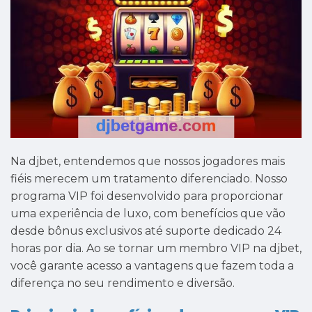
Na djbet, entendemos que nossos jogadores mais
fiéis merecem um tratamento diferenciado. Nosso
programa VIP foi desenvolvido para proporcionar
uma experiência de luxo, com benefícios que vão
desde bônus exclusivos até suporte dedicado 24
horas por dia. Ao se tornar um membro VIP na djbet,
você garante acesso a vantagens que fazem toda a
diferença no seu rendimento e diversão.