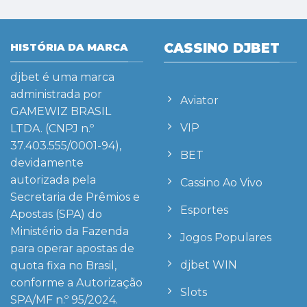
CASSINO DJBET
HISTÓRIA DA MARCA
djbet
é uma marca
administrada por
Aviator
GAMEWIZ BRASIL
VIP
LTDA. (CNPJ n.º
37.403.555/0001-94),
BET
devidamente
autorizada pela
Cassino Ao Vivo
Secretaria de Prêmios e
Esportes
Apostas (SPA) do
Ministério da Fazenda
Jogos Populares
para operar apostas de
djbet WIN
quota fixa no Brasil,
conforme a Autorização
Slots
SPA/MF n.º 95/2024.